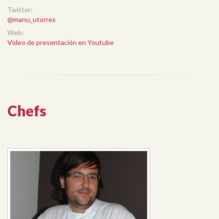
Twitter:
@manu_utorres
Web:
Vídeo de presentación en Youtube
Chefs