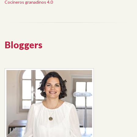
Cocineros granadinos 4.0
Bloggers