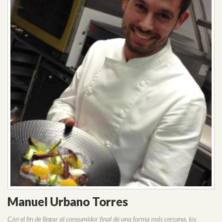
Manuel Urbano Torres
Con el fin de llegar al consumidor final de una forma más cercana, los