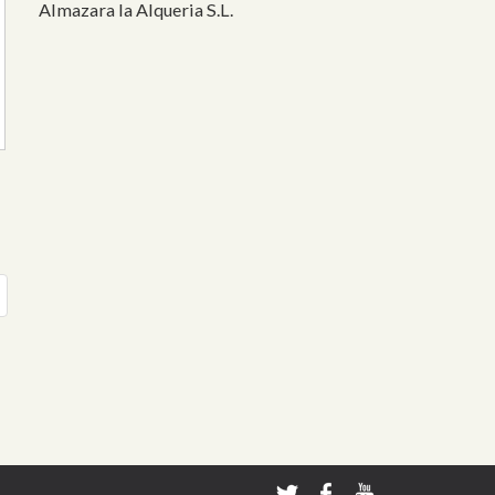
Almazara la Alqueria S.L.