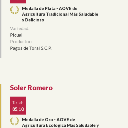
Medalla de Plata - AOVE de
Agricultura Tradicional Más Saludable
y Delicioso
Variedad:
Picual
Productor:
Pagos de Toral S.C.P.
Soler Romero
Total:
85,10
Medalla de Oro - AOVE de
Agricultura Ecológica Más Saludable y