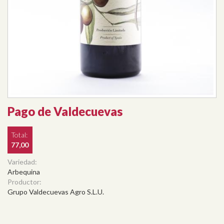
Pago de Valdecuevas
Total:
77,00
Variedad:
Arbequina
Productor:
Grupo Valdecuevas Agro S.L.U.