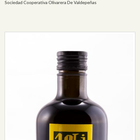
Sociedad Cooperativa Olivarera De Valdepeñas