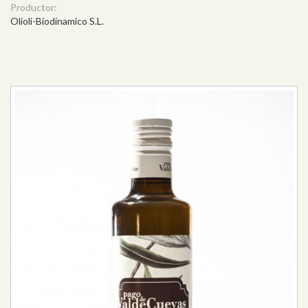
Productor:
Olioli-Biodinamico S.L.